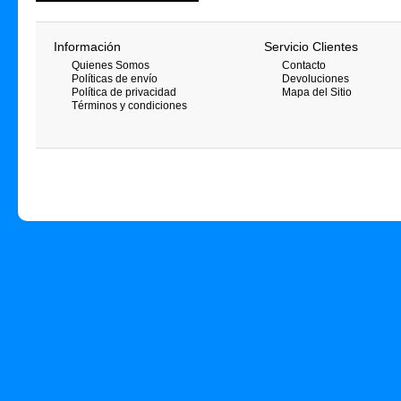
Información
Servicio Clientes
Quienes Somos
Contacto
Políticas de envío
Devoluciones
Política de privacidad
Mapa del Sitio
Términos y condiciones