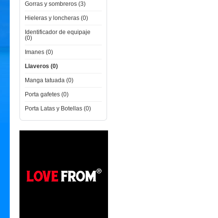
Gorras y sombreros (3)
Hieleras y loncheras (0)
Identificador de equipaje
(0)
Imanes (0)
Llaveros (0)
Manga tatuada (0)
Porta gafetes (0)
Porta Latas y Botellas (0)