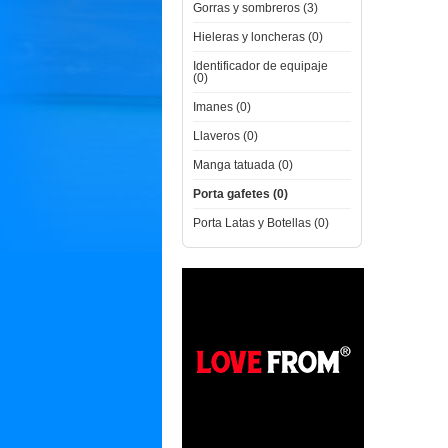
Gorras y sombreros (3)
Hieleras y loncheras (0)
Identificador de equipaje
(0)
Imanes (0)
Llaveros (0)
Manga tatuada (0)
Porta gafetes (0)
Porta Latas y Botellas (0)